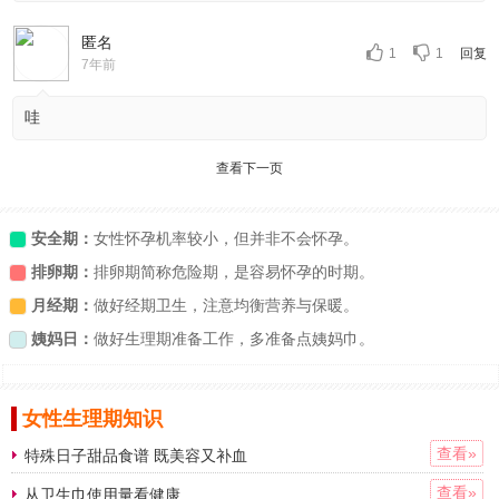
匿名
1
1
回复
7年前
哇
查看下一页
安全期：
女性怀孕机率较小，但并非不会怀孕。
排卵期：
排卵期简称危险期，是容易怀孕的时期。
月经期：
做好经期卫生，注意均衡营养与保暖。
姨妈日：
做好生理期准备工作，多准备点姨妈巾。
女性生理期知识
查看»
特殊日子甜品食谱 既美容又补血
查看»
从卫生巾使用量看健康