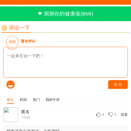
❤ 测测你的健康值(BMI)
评论一下
匿名评论
登陆
发 布
默认
时间
热门
我的牛评
匿名
4
0
回复
7年前