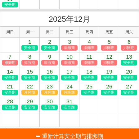
安全期
2025年12月
周日
周一
周二
周三
周四
周五
周六
1
2
3
4
5
6
安全期
安全期
排卵期
排卵期
排卵期
排卵期
7
8
9
10
11
12
13
排卵期
排卵期
排卵期
排卵期
排卵期
排卵期
安全期
14
15
16
17
18
19
20
安全期
安全期
安全期
安全期
安全期
安全期
安全期
21
22
23
24
25
26
27
安全期
月经期
月经期
月经期
安全期
安全期
安全期
28
29
30
31
安全期
安全期
安全期
安全期
➥ 重新计算安全期与排卵期