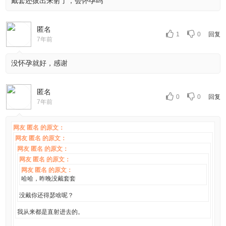
戴套还拔出来射了，会怀孕吗
匿名
1
0
回复
7年前
没怀孕就好，感谢
匿名
0
0
回复
7年前
网友 匿名 的原文：
网友 匿名 的原文：
网友 匿名 的原文：
网友 匿名 的原文：
网友 匿名 的原文：
哈哈，昨晚没戴套套
没戴你还得瑟啥呢？
我从来都是直射进去的。