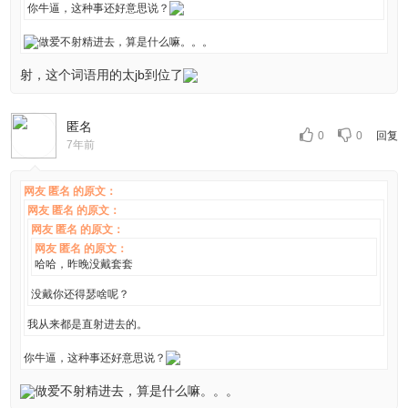
你牛逼，这种事还好意思说？
做爱不射精进去，算是什么嘛。。。
射，这个词语用的太jb到位了
匿名
0
0
回复
7年前
网友 匿名 的原文：
网友 匿名 的原文：
网友 匿名 的原文：
网友 匿名 的原文：
哈哈，昨晚没戴套套
没戴你还得瑟啥呢？
我从来都是直射进去的。
你牛逼，这种事还好意思说？
做爱不射精进去，算是什么嘛。。。