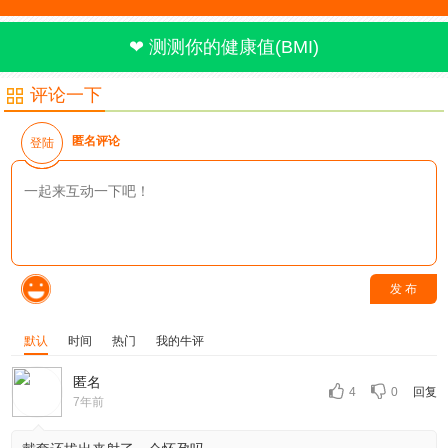
❤ 测测你的健康值(BMI)
评论一下
匿名评论
登陆
发 布
默认
时间
热门
我的牛评
匿名
4
0
回复
7年前