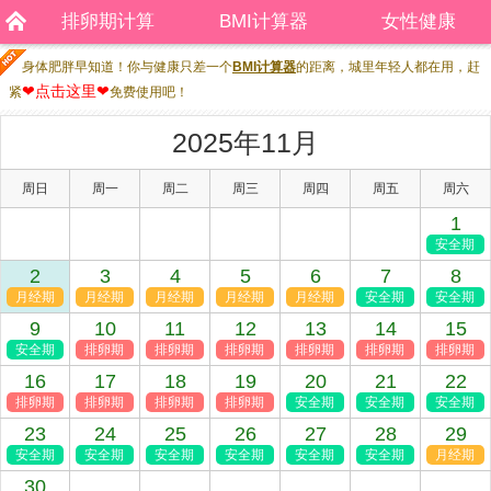
排卵期计算
BMI计算器
女性健康
身体肥胖早知道！你与健康只差一个
BMI计算器
的距离，城里年轻人都在用，赶
❤点击这里❤
紧
免费使用吧！
2025年11月
周日
周一
周二
周三
周四
周五
周六
1
安全期
2
3
4
5
6
7
8
月经期
月经期
月经期
月经期
月经期
安全期
安全期
9
10
11
12
13
14
15
安全期
排卵期
排卵期
排卵期
排卵期
排卵期
排卵期
16
17
18
19
20
21
22
排卵期
排卵期
排卵期
排卵期
安全期
安全期
安全期
23
24
25
26
27
28
29
安全期
安全期
安全期
安全期
安全期
安全期
月经期
30