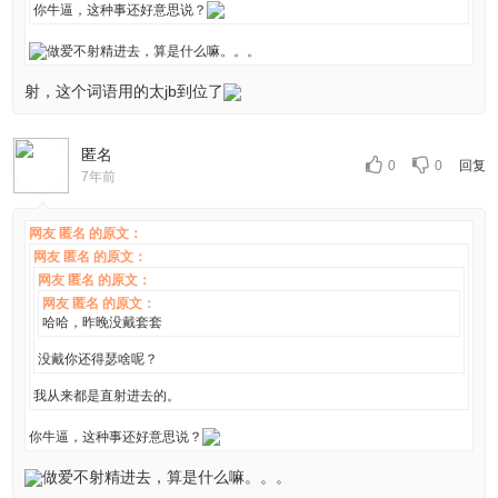
你牛逼，这种事还好意思说？
做爱不射精进去，算是什么嘛。。。
射，这个词语用的太jb到位了
匿名
0
0
回复
7年前
网友 匿名 的原文：
网友 匿名 的原文：
网友 匿名 的原文：
网友 匿名 的原文：
哈哈，昨晚没戴套套
没戴你还得瑟啥呢？
我从来都是直射进去的。
你牛逼，这种事还好意思说？
做爱不射精进去，算是什么嘛。。。