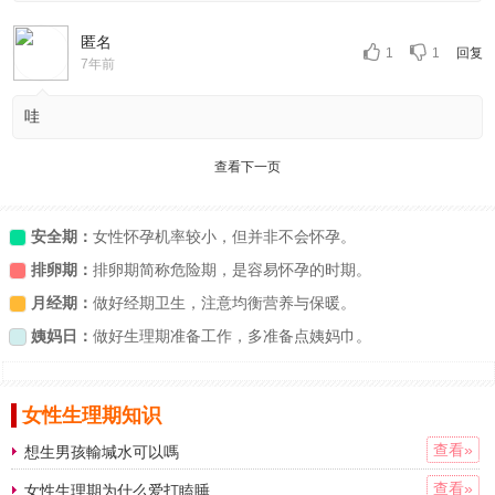
匿名
1
1
回复
7年前
哇
查看下一页
安全期：
女性怀孕机率较小，但并非不会怀孕。
排卵期：
排卵期简称危险期，是容易怀孕的时期。
月经期：
做好经期卫生，注意均衡营养与保暖。
姨妈日：
做好生理期准备工作，多准备点姨妈巾。
女性生理期知识
查看»
想生男孩輸堿水可以嗎
查看»
女性生理期为什么爱打瞌睡