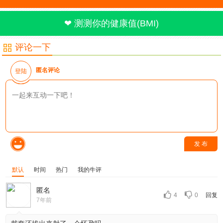
❤ 测测你的健康值(BMI)
评论一下
匿名评论
登陆
发 布
默认
时间
热门
我的牛评
匿名
4
0
回复
7年前