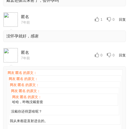
戴套还拔出来射了，会怀孕吗
匿名
1
0
回复
7年前
没怀孕就好，感谢
匿名
0
0
回复
7年前
网友 匿名 的原文：
网友 匿名 的原文：
网友 匿名 的原文：
网友 匿名 的原文：
网友 匿名 的原文：
哈哈，昨晚没戴套套
没戴你还得瑟啥呢？
我从来都是直射进去的。