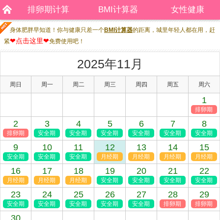
排卵期计算
BMI计算器
女性健康
身体肥胖早知道！你与健康只差一个
BMI计算器
的距离，城里年轻人都在用，赶
❤点击这里❤
紧
免费使用吧！
2025年11月
周日
周一
周二
周三
周四
周五
周六
1
排卵期
2
3
4
5
6
7
8
排卵期
安全期
安全期
安全期
安全期
安全期
安全期
9
10
11
12
13
14
15
安全期
安全期
安全期
月经期
月经期
月经期
月经期
16
17
18
19
20
21
22
月经期
月经期
月经期
安全期
安全期
安全期
安全期
23
24
25
26
27
28
29
安全期
安全期
安全期
安全期
安全期
排卵期
排卵期
30