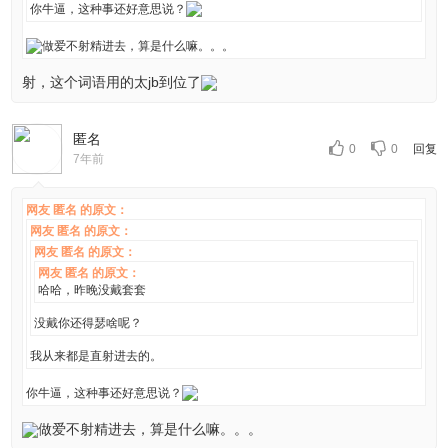
你牛逼，这种事还好意思说？
做爱不射精进去，算是什么嘛。。。
射，这个词语用的太jb到位了
匿名
0
0
回复
7年前
网友 匿名 的原文：
网友 匿名 的原文：
网友 匿名 的原文：
网友 匿名 的原文：
哈哈，昨晚没戴套套
没戴你还得瑟啥呢？
我从来都是直射进去的。
你牛逼，这种事还好意思说？
做爱不射精进去，算是什么嘛。。。