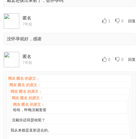
戴套还拔出来射了，会怀孕吗
匿名
1
0
回复
7年前
没怀孕就好，感谢
匿名
0
0
回复
7年前
网友 匿名 的原文：
网友 匿名 的原文：
网友 匿名 的原文：
网友 匿名 的原文：
网友 匿名 的原文：
哈哈，昨晚没戴套套
没戴你还得瑟啥呢？
我从来都是直射进去的。