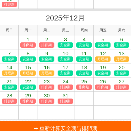
排卵期
2025年12月
周日
周一
周二
周三
周四
周五
周六
1
2
3
4
5
6
排卵期
排卵期
安全期
安全期
安全期
安全期
7
8
9
10
11
12
13
安全期
安全期
安全期
安全期
安全期
月经期
月经期
14
15
16
17
18
19
20
月经期
月经期
月经期
安全期
安全期
安全期
安全期
21
22
23
24
25
26
27
安全期
安全期
排卵期
排卵期
排卵期
排卵期
排卵期
28
29
30
31
排卵期
排卵期
排卵期
排卵期
➥ 重新计算安全期与排卵期