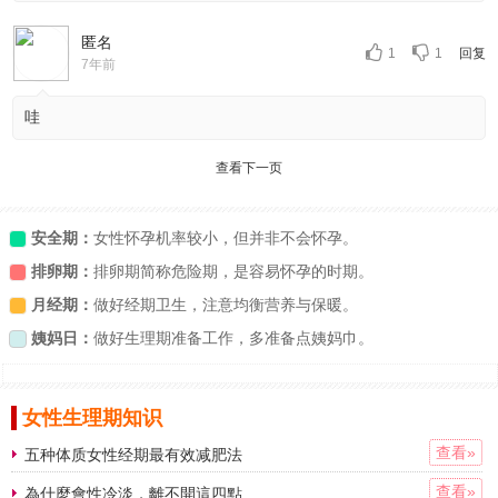
匿名
1
1
回复
7年前
哇
查看下一页
安全期：
女性怀孕机率较小，但并非不会怀孕。
排卵期：
排卵期简称危险期，是容易怀孕的时期。
月经期：
做好经期卫生，注意均衡营养与保暖。
姨妈日：
做好生理期准备工作，多准备点姨妈巾。
女性生理期知识
查看»
五种体质女性经期最有效减肥法
查看»
為什麼會性冷淡，離不開這四點