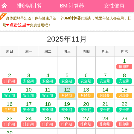
排卵期计算
BMI计算器
女性健康
身体肥胖早知道！你与健康只差一个
BMI计算器
的距离，城里年轻人都在用，赶
❤点击这里❤
紧
免费使用吧！
2025年11月
周日
周一
周二
周三
周四
周五
周六
1
排卵期
2
3
4
5
6
7
8
排卵期
安全期
安全期
安全期
安全期
安全期
安全期
9
10
11
12
13
14
15
安全期
安全期
安全期
月经期
月经期
月经期
月经期
16
17
18
19
20
21
22
月经期
安全期
安全期
安全期
安全期
安全期
安全期
23
24
25
26
27
28
29
排卵期
排卵期
排卵期
排卵期
排卵期
排卵期
排卵期
30