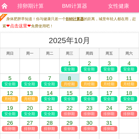
排卵期计算
BMI计算器
女性健康
身体肥胖早知道！你与健康只差一个
BMI计算器
的距离，城里年轻人都在用，赶
❤点击这里❤
紧
免费使用吧！
2025年10月
周日
周一
周二
周三
周四
周五
周六
1
2
3
4
安全期
安全期
安全期
安全期
5
6
7
8
9
10
11
安全期
安全期
安全期
月经期
月经期
月经期
月经期
12
13
14
15
16
17
18
月经期
月经期
安全期
安全期
安全期
安全期
安全期
19
20
21
22
23
24
25
安全期
安全期
安全期
排卵期
排卵期
排卵期
排卵期
26
27
28
29
30
31
排卵期
排卵期
排卵期
排卵期
排卵期
排卵期