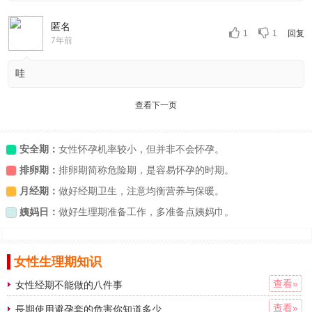
匿名
1
1
回复
7年前
哇
查看下一页
安全期：
女性怀孕机率较小，但并非不会怀孕。
排卵期：
排卵期简称危险期，是容易怀孕的时期。
月经期：
做好经期卫生，注意均衡营养与保暖。
姨妈日：
做好生理期准备工作，多准备点姨妈巾。
女性生理期知识
查看»
女性经期不能做的八件事
查看»
長期使用避孕套的危害你知道多少