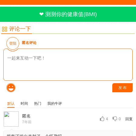
❤ 测测你的健康值(BMI)
评论一下
匿名评论
登陆
发 布
默认
时间
热门
我的牛评
匿名
4
0
回复
7年前