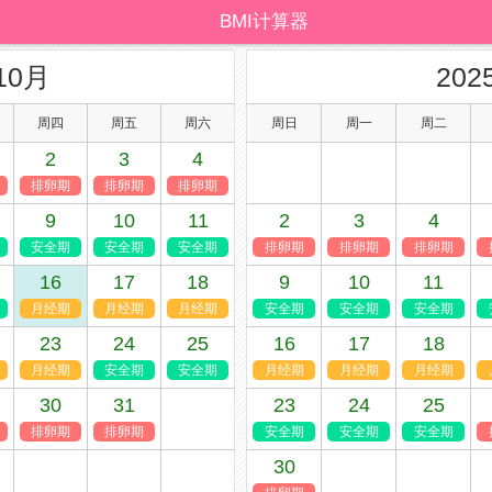
BMI计算器
10月
202
周四
周五
周六
周日
周一
周二
2
3
4
排卵期
排卵期
排卵期
9
10
11
2
3
4
安全期
安全期
安全期
排卵期
排卵期
排卵期
16
17
18
9
10
11
月经期
月经期
月经期
安全期
安全期
安全期
23
24
25
16
17
18
月经期
安全期
安全期
月经期
月经期
月经期
30
31
23
24
25
排卵期
排卵期
安全期
安全期
安全期
30