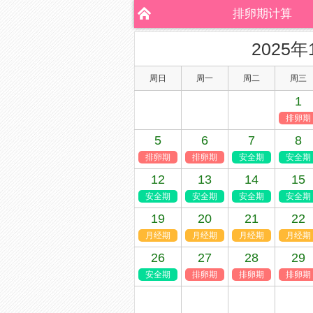
排卵期计算
2025年
周日
周一
周二
周三
1
排卵期
5
6
7
8
排卵期
排卵期
安全期
安全期
12
13
14
15
安全期
安全期
安全期
安全期
19
20
21
22
月经期
月经期
月经期
月经期
26
27
28
29
安全期
排卵期
排卵期
排卵期