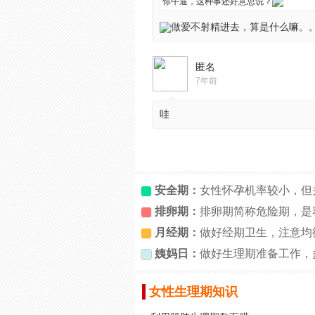
你牛逼，这种事还好意思说？
做爱不射精进去，算是什么嘛。
匿名
7年前
哇
安全期：
女性怀孕机率较小，但
排卵期：
排卵期简称危险期，是
月经期：
做好经期卫生，注意均
姨妈日：
做好生理期准备工作，
女性生理期知识