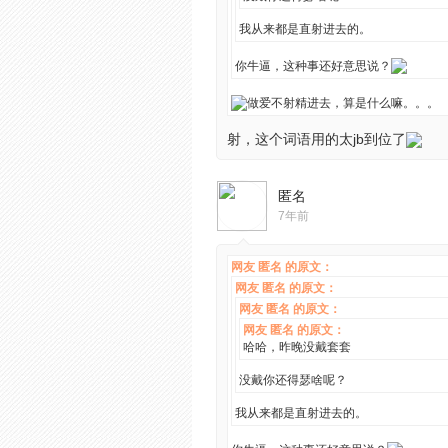
我从来都是直射进去的。
你牛逼，这种事还好意思说？
做爱不射精进去，算是什么嘛。。。
射，这个词语用的太jb到位了
匿名
7年前
网友 匿名 的原文：
网友 匿名 的原文：
网友 匿名 的原文：
网友 匿名 的原文：
哈哈，昨晚没戴套套
没戴你还得瑟啥呢？
我从来都是直射进去的。