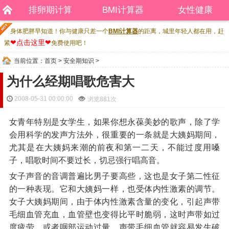
排卵期计算
BMI计算器
女性健康
身体肥胖早知道！你与健康只差一个
BMI计算器
的距离，城里年轻人都在用，赶
❤点击这里❤
紧
免费使用吧！
当前位置：
首页
>
安全期知识
>
为什么经期唱歌危害大
2008-05-31 00:00:00
浏览
881次
女青年特别是女学生，如果你想永葆美妙的歌声，除了学
会用科学的发声方法外，很重要的一条就是大姨妈期间，
尤其是在大姨妈来潮的前夜和第一二天，不能过度用嗓
子，唱歌时间不要过长，切忌强行唱高音。
女子声音的音调普遍比男子要高些，这也是女子第二性征
的一种表现。它和大姨妈一样，也受体内性激素的调节。
女子大姨妈期间，由于体内性激素含量的变化，引起声带
毛细血管充血，血管壁也变得比平时脆弱，这时声带如过
度疲劳，或者咽部运动过量，声带毛细血管就容易发生破