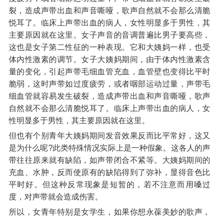
裂，造成声带出血和声音嘶哑，歌声自然就不会那么清脆
悦耳了。临床上声带出血的病人，女性明显多于男性，其
主要原因就在这里。女子声音的音调普遍比男子要高些，
这也是女子第二性征的一种表现。它和大姨妈一样，也受
体内性激素的调节。女子大姨妈期间，由于体内性激素含
量的变化，引起声带毛细血管充血，血管壁也变得比平时
脆弱，这时声带如过度疲劳，或者咽部运动过量，声带毛
细血管就容易发生破裂，造成声带出血和声音嘶哑，歌声
自然就不会那么清脆悦耳了。临床上声带出血的病人，女
性明显多于男性，其主要原因就在这里。
但也有个别青年大姨妈期间发音效果反而比平常好，这又
是为什么呢?此类特殊情况实际上是一种假象。这各人的声
带往往原来就有缺陷，如声带闭合不紧等。大姨妈期间的
充血、水肿，反而使原有的缺陷得到了弥补，显得音色比
平时好。但这种反常现象是短暂的，若不注意而用嗓过
度，对声带就会造成伤害。
所以，女青年特别是女学生，如果你想永葆美妙的歌声，