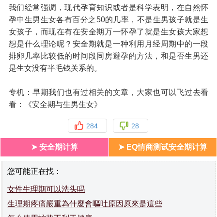
我们经常强调，现代孕育知识或者是科学表明，在自然怀
孕中生男生女各有百分之50的几率，不是生男孩子就是生
女孩子，而现在有在安全期万一怀孕了就是生女孩大家想
想是什么理论呢？安全期就是一种利用月经周期中的一段
排卵几率比较低的时间段同房避孕的方法，和是否生男还
是生女没有半毛钱关系的。
专机：早期我们也有过相关的文章，大家也可以飞过去看
看：《安全期与生男生女》
284
28
➤ 安全期计算
➤ EQ情商测试安全期计算
您可能正在找：
女性生理期可以洗头吗
生理期疼痛嚴重為什麼會嘔吐原因原來是這些