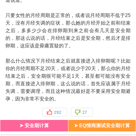
道说道。
只要女性的月经周期是正常的，或者说月经周期不低于25
天，没有月经失调的症状，那么她的月经开始之前和结束
之后，多多少少会在排卵期到来之前会有几天是安全期
的，那这么说的话，月经结束之后是安全期，然后才是排
卵期，这应该是毋庸置疑的了。
那么什么情况下月经结束之后就直接进入排卵期呢？比如
你的月经周期不足20天，或者说少于20天，那么你的月经
结束之后，安全期很可能不足1天，甚至都可能没有安全
期，而直接进入排卵期，这么说的话，首先应该属于月经
失调，需要调理，而且这种情况最好是不要采用安全期避
孕，因为非常不安全的。
292
27
➤ 安全期计算
➤ EQ情商测试安全期计算