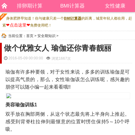
排卵期计算
BMI计算器
女性健康
身体肥胖早知道！你与健康只差一个
BMI计算器
的距离，城里年轻人都在用，赶
❤点击这里❤
紧
免费使用吧！
当前位置：
首页
>
安全期知识
>
做个优雅女人 瑜伽还你青春靓丽
2016-05-09 00:00:00
浏览
1667次
瑜伽有许多种要领，对于女性来说，多多的训练瑜伽是可
以提高气质的，那么，女性瑜伽该怎么训练呢，感兴趣的
朋侪可以随小编一起来看看哦!!
美容瑜伽训练1
双手放在胸部两侧，从这个状态最先将上半身向上推起。
感受到背脊柱拉伸到最惬意的位置时愣住保持5～10个呼
吸。