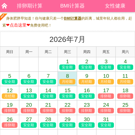
排卵期计算
BMI计算器
女性健康
身体肥胖早知道！你与健康只差一个
BMI计算器
的距离，城里年轻人都在用，赶
❤点击这里❤
紧
免费使用吧！
2026年7月
周日
周一
周二
周三
周四
周五
周六
1
2
3
4
安全期
安全期
安全期
安全期
5
6
7
8
9
10
11
安全期
安全期
安全期
月经期
月经期
月经期
月经期
12
13
14
15
16
17
18
月经期
安全期
安全期
安全期
安全期
排卵期
排卵期
19
20
21
22
23
24
25
排卵期
排卵期
排卵期
排卵期
排卵期
排卵期
排卵期
26
27
28
29
30
31
排卵期
安全期
安全期
安全期
安全期
安全期