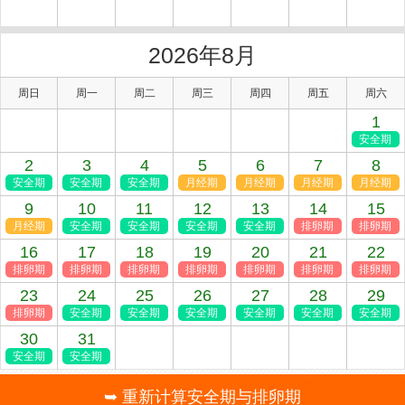
2026年8月
周日
周一
周二
周三
周四
周五
周六
1
安全期
2
3
4
5
6
7
8
安全期
安全期
安全期
月经期
月经期
月经期
月经期
9
10
11
12
13
14
15
月经期
安全期
安全期
安全期
安全期
排卵期
排卵期
16
17
18
19
20
21
22
排卵期
排卵期
排卵期
排卵期
排卵期
排卵期
排卵期
23
24
25
26
27
28
29
排卵期
安全期
安全期
安全期
安全期
安全期
安全期
30
31
安全期
安全期
➥ 重新计算安全期与排卵期