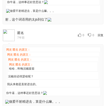
你牛逼，这种事还好意思说？
做爱不射精进去，算是什么嘛。。。
射，这个词语用的太jb到位了
匿名
0
0
回复
7年前
网友 匿名 的原文：
网友 匿名 的原文：
网友 匿名 的原文：
网友 匿名 的原文：
哈哈，昨晚没戴套套
没戴你还得瑟啥呢？
我从来都是直射进去的。
你牛逼，这种事还好意思说？
做爱不射精进去，算是什么嘛。。。