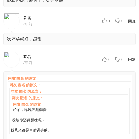
戴套还拔出来射了，会怀孕吗
匿名
1
0
回复
7年前
没怀孕就好，感谢
匿名
0
0
回复
7年前
网友 匿名 的原文：
网友 匿名 的原文：
网友 匿名 的原文：
网友 匿名 的原文：
网友 匿名 的原文：
哈哈，昨晚没戴套套
没戴你还得瑟啥呢？
我从来都是直射进去的。