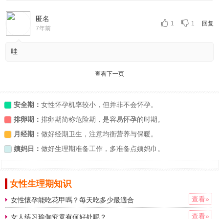
匿名
1
1
回复
7年前
哇
查看下一页
安全期：
女性怀孕机率较小，但并非不会怀孕。
排卵期：
排卵期简称危险期，是容易怀孕的时期。
月经期：
做好经期卫生，注意均衡营养与保暖。
姨妈日：
做好生理期准备工作，多准备点姨妈巾。
女性生理期知识
查看»
女性懷孕能吃花甲嗎？每天吃多少最適合
查看»
女人练习瑜伽究竟有何好处呢？