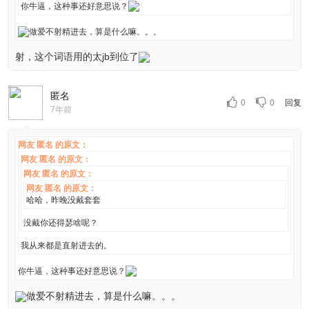
你牛逼，这种事还好意思说？
做爱不射精进去，算是什么嘛。。。
射，这个词语用的太jb到位了
匿名
0
0
回复
7年前
网友 匿名 的原文：
网友 匿名 的原文：
网友 匿名 的原文：
网友 匿名 的原文：
哈哈，昨晚没戴套套
没戴你还得瑟啥呢？
我从来都是直射进去的。
你牛逼，这种事还好意思说？
做爱不射精进去，算是什么嘛。。。