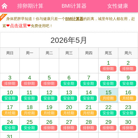
排卵期计算
BMI计算器
女性健康
身体肥胖早知道！你与健康只差一个
BMI计算器
的距离，城里年轻人都在用，赶
❤点击这里❤
紧
免费使用吧！
2026年5月
周日
周一
周二
周三
周四
周五
周六
1
2
排卵期
排卵期
3
4
5
6
7
8
9
排卵期
排卵期
排卵期
安全期
安全期
安全期
安全期
10
11
12
13
14
15
16
安全期
安全期
安全期
安全期
安全期
月经期
月经期
17
18
19
20
21
22
23
月经期
月经期
月经期
月经期
月经期
安全期
安全期
24
25
26
27
28
29
30
安全期
安全期
排卵期
排卵期
排卵期
排卵期
排卵期
31