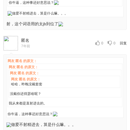
你牛逼，这种事还好意思说？
做爱不射精进去，算是什么嘛。。。
射，这个词语用的太jb到位了
匿名
0
0
回复
7年前
网友 匿名 的原文：
网友 匿名 的原文：
网友 匿名 的原文：
网友 匿名 的原文：
哈哈，昨晚没戴套套
没戴你还得瑟啥呢？
我从来都是直射进去的。
你牛逼，这种事还好意思说？
做爱不射精进去，算是什么嘛。。。